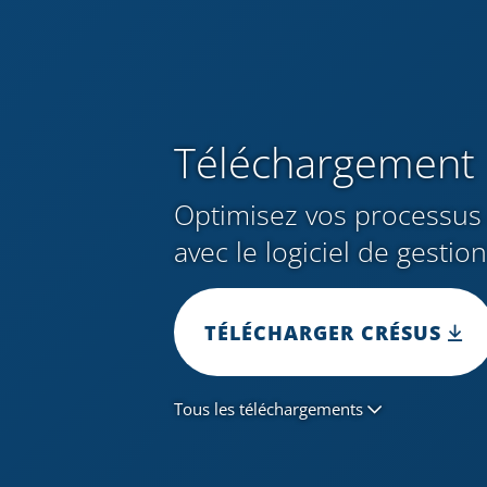
Téléchargement
Optimisez vos processus 
avec le logiciel de gestio
TÉLÉCHARGER CRÉSUS
Tous les téléchargements