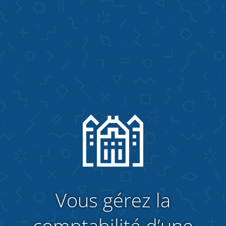
Vous gérez la
comptabilité d’une