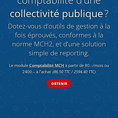
collectivité publique
?
Dotez-vous d’outils de gestion à la
fois éprouvés, conformes à la
norme MCH2, et d’une solution
simple de reporting.
Le module
Comptabilité MCH
à partir de 80.–/mois ou
2400.– à l’achat
(86.50 TTC / 2594.40 TTC)
OBTENIR