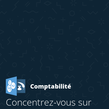
Comptabilité
Concentrez-vous sur