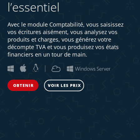
l’essentiel
Avec le module Comptabilité, vous saisissez
vos écritures aisément, vous analysez vos
produits et charges, vous générez votre
décompte TVA et vous produisez vos états
financiers en un tour de main.
OBTENIR
VOIR LES PRIX