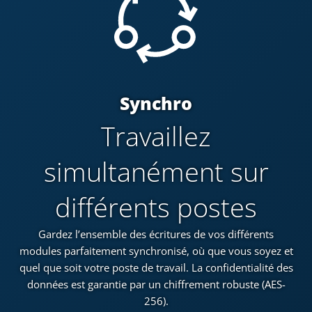
Synchro
Travaillez
simultanément sur
différents postes
Gardez l’ensemble des écritures de vos différents
modules parfaitement synchronisé, où que vous soyez et
quel que soit votre poste de travail. La confidentialité des
données est garantie par un chiffrement robuste (AES-
256).