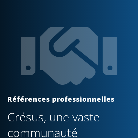
Références professionnelles
Crésus, une vaste
communauté