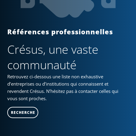
Références professionnelles
Crésus, une vaste
communauté
Retrouvez ci-dessous une liste non exhaustive
d’entreprises ou d’institutions qui connaissent et
revendent Crésus. N’hésitez pas à contacter celles qui
vous sont proches.
RECHERCHE