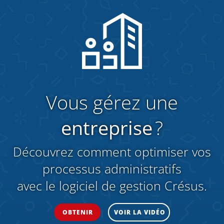
Vous gérez une
entreprise
?
Découvrez comment optimiser vos
processus administratifs
avec le logiciel de gestion Crésus.
OBTENIR
VOIR LA VIDÉO