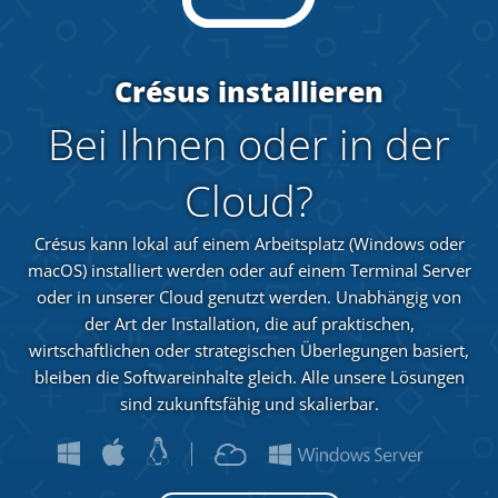
Crésus installieren
Bei Ihnen oder in der
Cloud?
Crésus kann lokal auf einem Arbeitsplatz (Windows oder
macOS) installiert werden oder auf einem Terminal Server
oder in unserer Cloud genutzt werden. Unabhängig von
der Art der Installation, die auf praktischen,
wirtschaftlichen oder strategischen Überlegungen basiert,
bleiben die Softwareinhalte gleich. Alle unsere Lösungen
sind zukunftsfähig und skalierbar.