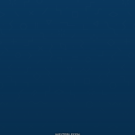
WEITERLESEN