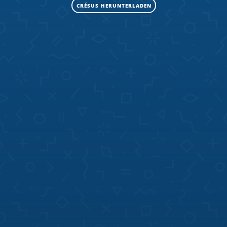
CRÉSUS HERUNTERLADEN