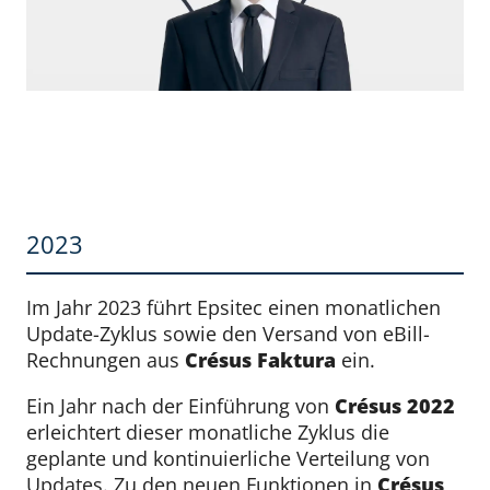
2023
Im Jahr 2023 führt Epsitec einen monatlichen
Update-Zyklus sowie den Versand von eBill-
Rechnungen aus
Crésus
Faktura
ein.
Ein Jahr nach der Einführung von
Crésus 2022
erleichtert dieser monatliche Zyklus die
geplante und kontinuierliche Verteilung von
Updates. Zu den neuen Funktionen in
Crésus