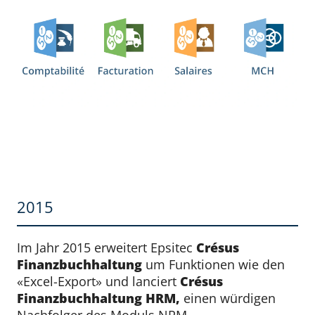
2015
Im Jahr 2015 erweitert Epsitec
Crésus
Finanzbuchhaltung
um Funktionen wie den
«Excel-Export» und lanciert
Crésus
Finanzbuchhaltung HRM,
einen würdigen