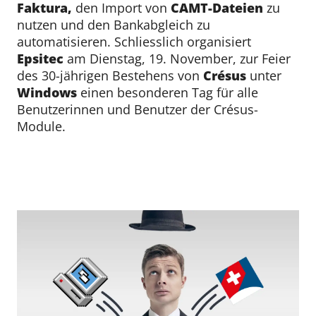
Faktura,
den Import von
CAMT-Dateien
zu
nutzen und den Bankabgleich zu
automatisieren. Schliesslich organisiert
Epsitec
am Dienstag, 19. November, zur Feier
des 30-jährigen Bestehens von
Crésus
unter
Windows
einen besonderen Tag für alle
Benutzerinnen und Benutzer der Crésus-
Module.