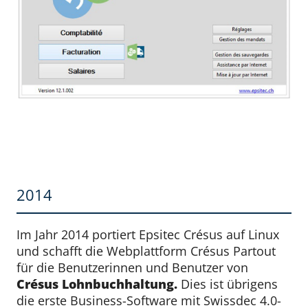
2014
Im Jahr 2014 portiert Epsitec Crésus auf Linux
und schafft die Webplattform Crésus Partout
für die Benutzerinnen und Benutzer von
Crésus Lohnbuchhaltung.
Dies ist übrigens
die erste Business-Software mit Swissdec 4.0-