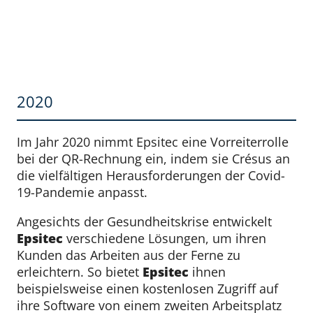
2020
Im Jahr 2020 nimmt Epsitec eine Vorreiterrolle
bei der QR-Rechnung ein, indem sie Crésus an
die vielfältigen Herausforderungen der Covid-
19-Pandemie anpasst.
Angesichts der Gesundheitskrise entwickelt
Epsitec
verschiedene Lösungen, um ihren
Kunden das Arbeiten aus der Ferne zu
erleichtern. So bietet
Epsitec
ihnen
beispielsweise einen kostenlosen Zugriff auf
ihre Software von einem zweiten Arbeitsplatz