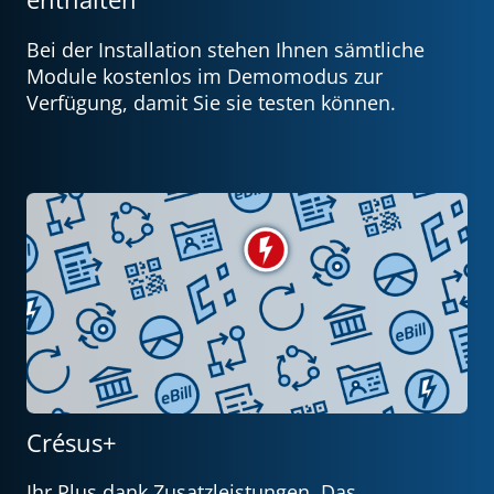
Bei der Installation stehen Ihnen sämtliche
Module kostenlos im Demomodus zur
Verfügung, damit Sie sie testen können.
Crésus+
Ihr Plus dank Zusatzleistungen. Das