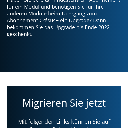
für ein Modul und benötigen Sie für Ihre
anderen Module beim Übergang zum
Abonnement Crésus+ ein Upgrade? Dann
bekommen Sie das Upgrade bis Ende 2022
geschenkt.
Migrieren Sie jetzt
Mit folgenden Links können Sie auf