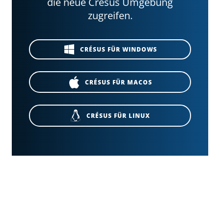
die neue Crésus Umgebung
zugreifen.
CRÉSUS FÜR WINDOWS
CRÉSUS FÜR MACOS
CRÉSUS FÜR LINUX
PRODUKTE
ABONNEMENT