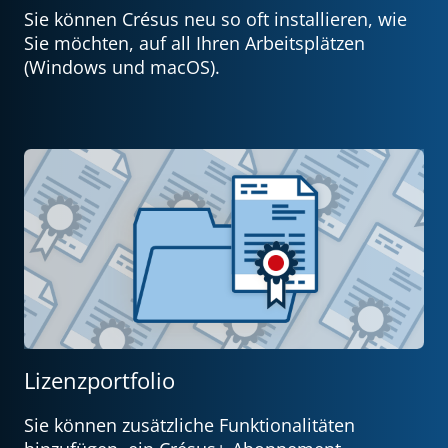
Sie können Crésus neu so oft installieren, wie
Sie möchten, auf all Ihren Arbeitsplätzen
(Windows und macOS).
Lizenzportfolio
Sie können zusätzliche Funktionalitäten