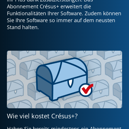
Abonnement Crésus+ erweitert die
Funktionalitäten Ihrer Software. Zudem können
Sie Ihre Software so immer auf dem neusten
Stand halten.
Wie viel kostet Crésus+?
Haben Sie bereits mindestens ein Abonnement