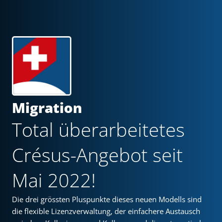
Migration
Total überarbeitetes
Crésus-Angebot seit
Mai 2022!
Die drei grössten Pluspunkte dieses neuen Modells sind
die flexible Lizenzverwaltung, der einfachere Austausch