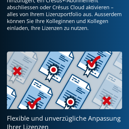
hinzufügen, ein Crésus+-Abonnement
abschliessen oder Crésus Cloud aktivieren –
alles von Ihrem Lizenzportfolio aus. Ausserdem
können Sie Ihre Kolleginnen und Kollegen
einladen, Ihre Lizenzen zu nutzen.
Flexible und unverzügliche Anpassung
Ihrer Lizenzen