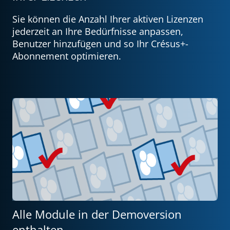
Sie können die Anzahl Ihrer aktiven Lizenzen
jederzeit an Ihre Bedürfnisse anpassen,
Benutzer hinzufügen und so Ihr Crésus+-
Abonnement optimieren.
Alle Module in der Demoversion
enthalten