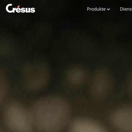
Produkte
Diens