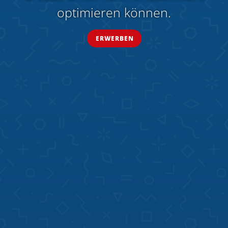
optimieren können.
ERWERBEN