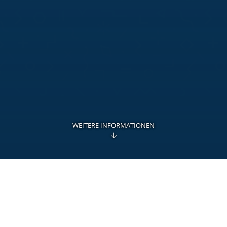
WEITERE INFORMATIONEN
Sind Sie für einen Verein
Sind Sie Treuhänder
Führen Sie die