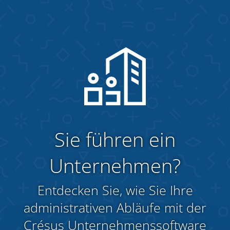
Sie führen ein
Unternehmen?
Entdecken Sie, wie Sie Ihre
administrativen Abläufe mit der
Crésus Unternehmenssoftware