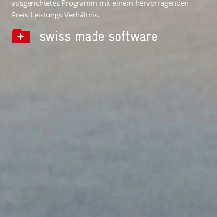
ausgerichtetes Programm mit einem hervorragenden
Preis-Leistungs-Verhältnis.