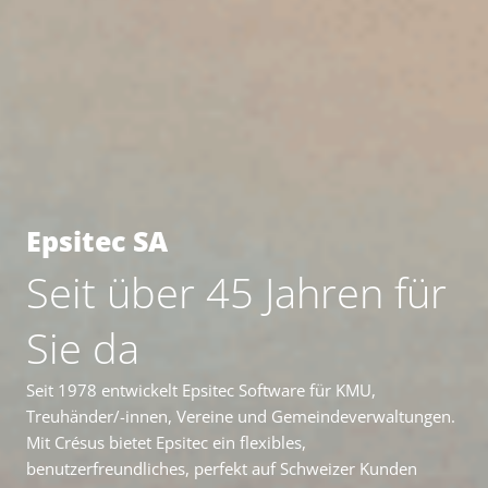
Epsitec SA
Seit über 45 Jahren für
Sie da
Seit 1978 entwickelt Epsitec Software für KMU,
Treuhänder/-innen, Vereine und Gemeindeverwaltungen.
Mit Crésus bietet Epsitec ein flexibles,
benutzerfreundliches, perfekt auf Schweizer Kunden