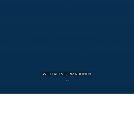
WEITERE INFORMATIONEN
Sind Sie für einen Verein
Sind Sie Treuhänder
Führen Sie die