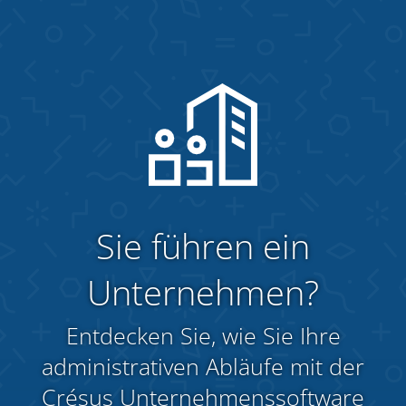
Sie führen ein
Unternehmen?
Entdecken Sie, wie Sie Ihre
administrativen Abläufe mit der
Crésus Unternehmenssoftware