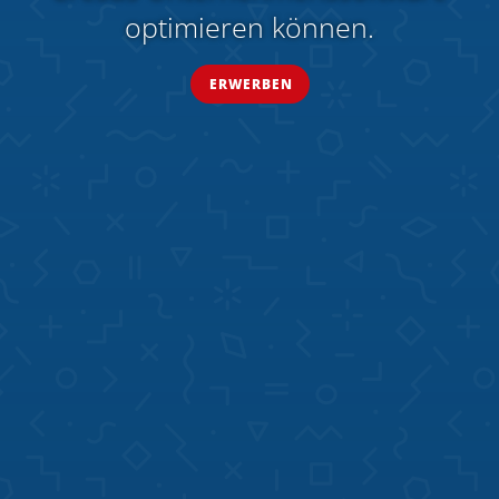
optimieren können.
ERWERBEN